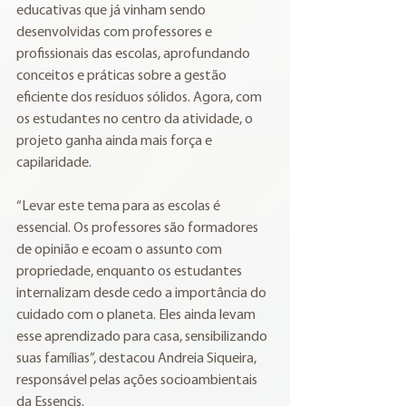
educativas que já vinham sendo 
desenvolvidas com professores e 
profissionais das escolas, aprofundando 
conceitos e práticas sobre a gestão 
eficiente dos resíduos sólidos. Agora, com 
os estudantes no centro da atividade, o 
projeto ganha ainda mais força e 
capilaridade.
“Levar este tema para as escolas é 
essencial. Os professores são formadores 
de opinião e ecoam o assunto com 
propriedade, enquanto os estudantes 
internalizam desde cedo a importância do 
cuidado com o planeta. Eles ainda levam 
esse aprendizado para casa, sensibilizando 
suas famílias”, destacou Andreia Siqueira, 
responsável pelas ações socioambientais 
da Essencis.