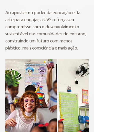
Ao apostar no poder da educação e da 
arte para engajar, a UVS reforça seu 
compromisso com o desenvolvimento 
sustentável das comunidades do entorno, 
construindo um futuro com menos 
plástico, mais consciência e mais ação.