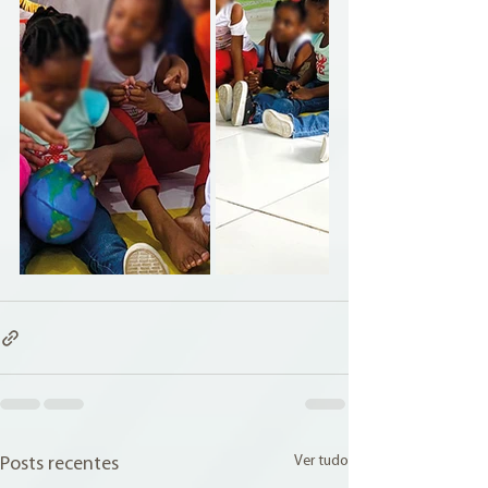
Ver tudo
Posts recentes