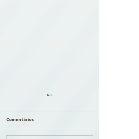
Comentários