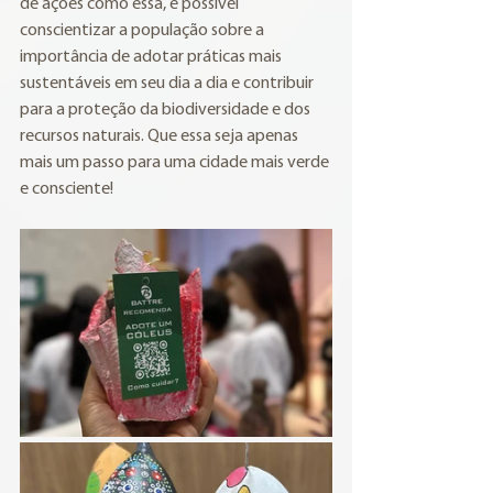
de ações como essa, é possível 
conscientizar a população sobre a 
importância de adotar práticas mais 
sustentáveis em seu dia a dia e contribuir 
para a proteção da biodiversidade e dos 
recursos naturais. Que essa seja apenas 
mais um passo para uma cidade mais verde 
e consciente!