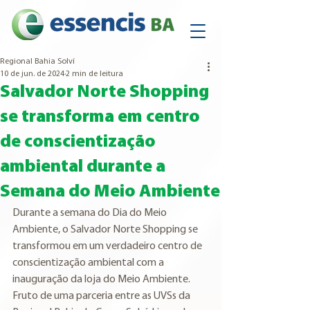
Regional Bahia Solví
10 de jun. de 2024
2 min de leitura
Salvador Norte Shopping
se transforma em centro
de conscientização
ambiental durante a
Semana do Meio Ambiente
Durante a semana do Dia do Meio 
Ambiente, o Salvador Norte Shopping se 
transformou em um verdadeiro centro de 
conscientização ambiental com a 
inauguração da loja do Meio Ambiente. 
Fruto de uma parceria entre as UVSs da 