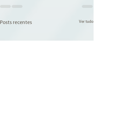
Ver tudo
Posts recentes