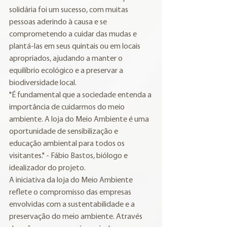
solidária foi um sucesso, com muitas 
pessoas aderindo à causa e se 
comprometendo a cuidar das mudas e 
plantá-las em seus quintais ou em locais 
apropriados, ajudando a manter o 
equilíbrio ecológico e a preservar a 
biodiversidade local.
"É fundamental que a sociedade entenda a 
importância de cuidarmos do meio 
ambiente. A loja do Meio Ambiente é uma 
oportunidade de sensibilização e 
educação ambiental para todos os 
visitantes." - Fábio Bastos, biólogo e 
idealizador do projeto.
A iniciativa da loja do Meio Ambiente 
reflete o compromisso das empresas 
envolvidas com a sustentabilidade e a 
preservação do meio ambiente. Através 