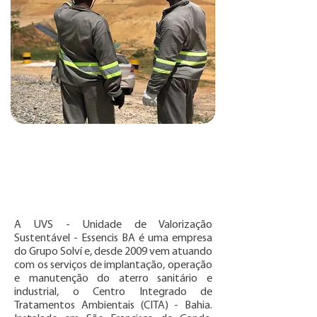
QUEM SOMOS
A UVS - Unidade de Valorização
Sustentável - Essencis BA é uma empresa
do Grupo Solví e, desde 2009 vem atuando
com os serviços de implantação, operação
e manutenção do aterro sanitário e
industrial, o Centro Integrado de
Tratamentos Ambientais (CITA) - Bahia.