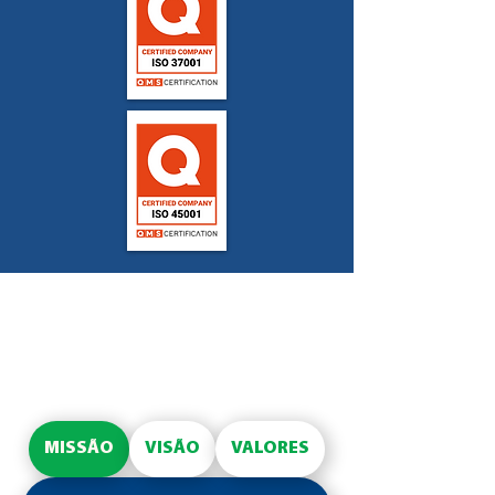
MISSÃO
VISÃO
VALORES