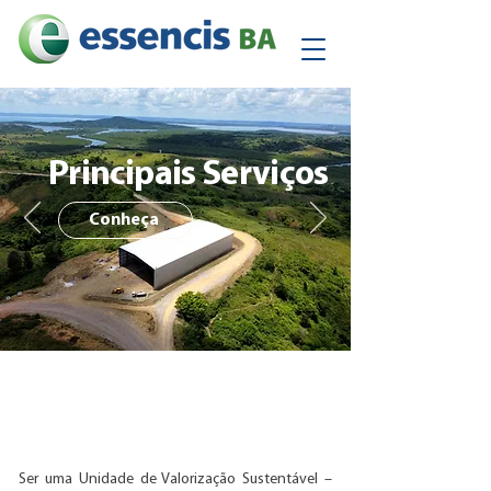
Principais
Serviços
Conheça
A ESSENCIS BA
Ser uma Unidade de Valorização Sustentável –