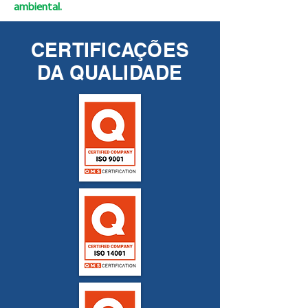
ambiental.
CERTIFICAÇÕES
DA QUALIDADE