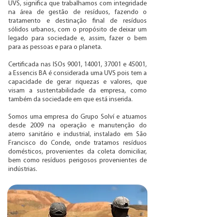
UVS, significa que trabalhamos com integridade
na área de gestão de resíduos, fazendo o
tratamento e destinação final de resíduos
sólidos urbanos, com o propósito de deixar um
legado para sociedade e, assim, fazer o bem
para as pessoas e para o planeta.
Certificada nas ISOs 9001, 14001, 37001 e 45001,
a Essencis BA é considerada uma UVS pois tem a
capacidade de gerar riquezas e valores, que
visam a sustentabilidade da empresa, como
também da sociedade em que está inserida.
Somos uma empresa do Grupo Solví e atuamos
desde 2009 na operação e manutenção do
aterro sanitário e industrial, instalado em São
Francisco do Conde, onde tratamos resíduos
domésticos, provenientes da coleta domiciliar,
bem como resíduos perigosos provenientes de
indústrias.