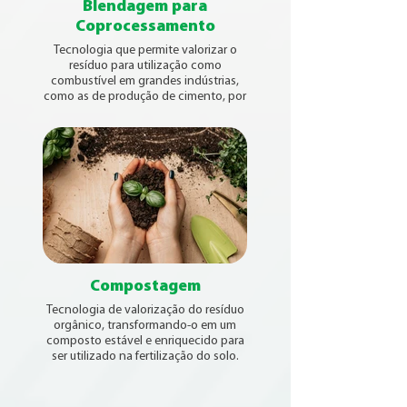
Blendagem para
Coprocessamento
Tecnologia que permite valorizar o
resíduo para utilização como
combustível em grandes indústrias,
como as de produção de cimento, por
exemplo.
Compostagem
Tecnologia de valorização do resíduo
orgânico, transformando-o em um
composto estável e enriquecido para
ser utilizado na fertilização do solo.