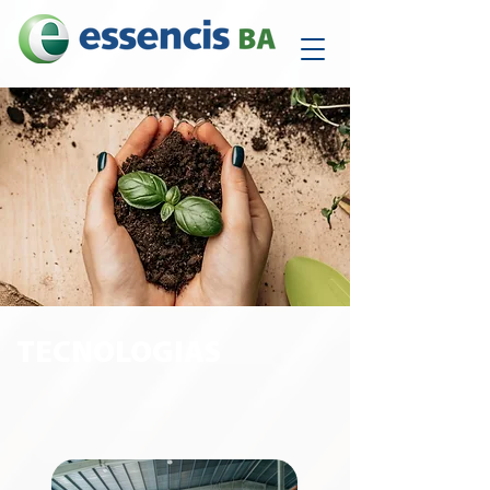
TECNOLOGIAS