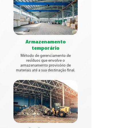
Armazenamento
temporário
Método de gerenciamento de
resíduos que envolve o
armazenamento provisório de
materiais até a sua destinação final.