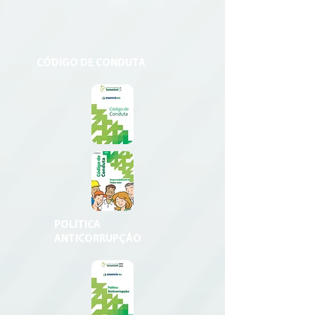
CÓDIGO DE CONDUTA
POLÍTICA
ANTICORRUPÇÃO