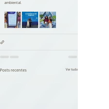
ambiental.
Ver tudo
Posts recentes