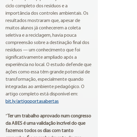
ciclo completo dos resíduos e a 
importância dos controles ambientais. Os 
resultados mostraram que, apesar de 
muitos alunos já conhecerem a coleta 
seletiva e a reciclagem, havia pouca 
compreensão sobre a destinação final dos 
resíduos — um conhecimento que foi 
significativamente ampliado após a 
experiência no local. O estudo defende que 
ações como essa têm grande potencial de 
transformação, especialmente quando 
integradas ao ambiente pedagógico. O 
artigo completo está disponível em: 
bit.ly/artigoportasabertas
“
Ter um trabalho aprovado num congresso 
da ABES é uma validação incrível do que 
fazemos todos os dias com tanto 