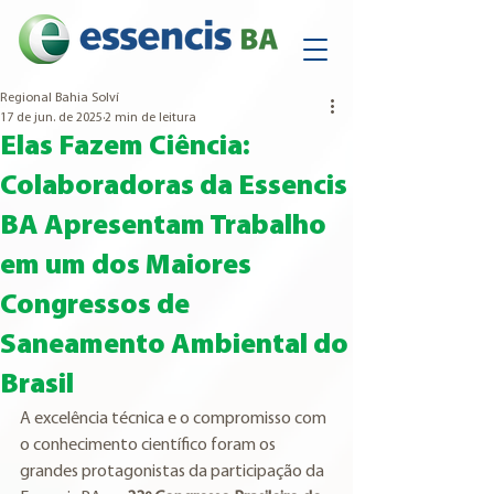
Regional Bahia Solví
17 de jun. de 2025
2 min de leitura
Elas Fazem Ciência:
Colaboradoras da Essencis
BA Apresentam Trabalho
em um dos Maiores
Congressos de
Saneamento Ambiental do
Brasil
A excelência técnica e o compromisso com 
o conhecimento científico foram os 
grandes protagonistas da participação da 